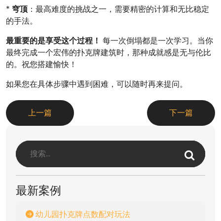
*
穹顶
：最高难度的挑战之一，需要精密的计算和无比稳定
的手法。
最重要的是享受这个过程！
每一次倒塌都是一次学习。当你
最终完成一个宏伟的扑克牌建筑时，那种成就感是无与伦比
的。祝您搭建愉快！
如果您在具体步骤中遇到困难，可以随时再来提问。
上一篇
下一篇
最新案例
幼儿园扑克牌点数配对玩法