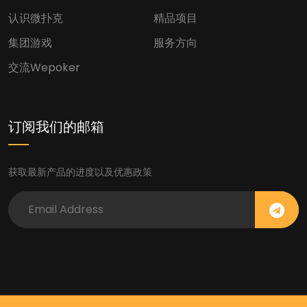
认识微扑克
精品项目
集团游戏
服务方向
交流wepoker
订阅我们的邮箱
获取最新产品的进度以及优惠政策