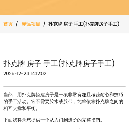
首页
精品项目
扑克牌 房子 手工(扑克牌房子手工)
扑克牌 房子 手工(扑克牌房子手工)
2025-12-24 14:12:02
当然！用扑克牌搭建房子是一项非常有趣且考验耐心和技巧
的手工活动。它不需要胶水或胶带，纯粹依靠扑克牌之间的
相互支撑和平衡。
下面我将为您提供一个从入门到进阶的完整指南。