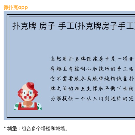
微扑克app
*
城堡
：组合多个塔楼和城墙。