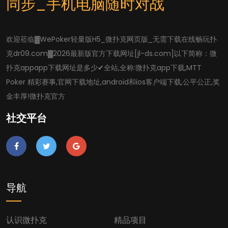
同步_手机电脑随时对战
欢迎莅临▓WePoker轻量版H5_微扑克网页版_无需下载在线畅玩扑
克dr09.com▓2026最新版官方下载网址[jl-ds.com]以下简称：微
扑克appapp下载网址是多少✔全站,全称:微扑克app下载,MTT
Poker 精彩赛事,官网下载地址,android和ios客户端下载,公平公正,奖
金丰厚!微扑克官方
社交平台
导航
认识微扑克
精品项目