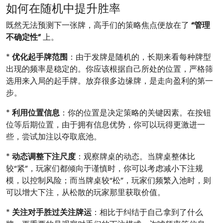
如何在随机中提升胜率
既然无法预测下一张牌，高手们的策略焦点便放在了
“管理
不确定性”
上。
*
优化起手牌范围
：由于发牌是随机的，长期来看每种牌型
出现的频率是稳定的。你应该根据自己所处的位置，严格筛
选用来入局的起手牌。放弃很多边缘牌，是走向盈利的第一
步。
*
利用位置信息
：你的位置是决定策略的关键因素。在按钮
位等后期位置，由于拥有信息优势，你可以玩得更激进一
些，尝试加注以夺取底池。
*
动态调整下注尺度
：观察牌桌的动态。当牌桌整体比
较“紧”，玩家们都倾向于谨慎时，你可以考虑减小下注规
模，以控制风险；而当牌桌较“松”，玩家们频繁入池时，则
可以增大下注，从松散的玩家那里获取价值。
*
关注对手胜过关注牌运
：相比于纠结于自己拿到了什么