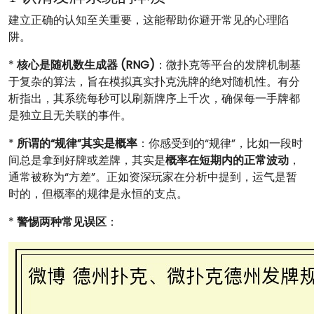
建立正确的认知至关重要，这能帮助你避开常见的心理陷
阱。
*
核心是随机数生成器 (RNG)
：微扑克等平台的发牌机制基
于复杂的算法，旨在模拟真实扑克洗牌的绝对随机性。有分
析指出，其系统每秒可以刷新牌序上千次，确保每一手牌都
是独立且无关联的事件。
*
所谓的“规律”其实是概率
：你感受到的“规律”，比如一段时
间总是拿到好牌或差牌，其实是
概率在短期内的正常波动
，
通常被称为“方差”。正如资深玩家在分析中提到，运气是暂
时的，但概率的规律是永恒的支点。
*
警惕两种常见误区
：