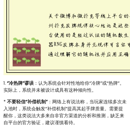
1.
“冷热牌”谬误
：认为系统会针对性地给你“冷牌”或“热牌”。
实际上，系统并未被设计成具有这种倾向性。
*
不要轻信“补偿机制”
：网络上有说法称，当玩家连续多次未
入池时，系统会触发“补偿机制”提高其起手牌质量。需要提
醒你，这类说法大多来自非官方渠道的分析和推测，缺乏来
自平台的官方验证，建议谨慎看待。