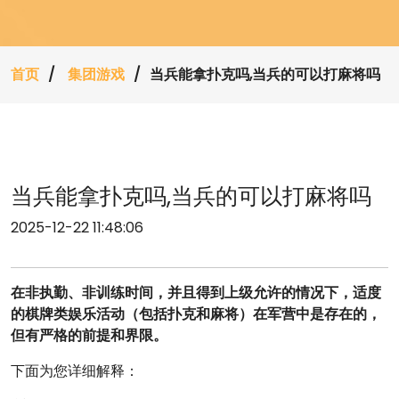
首页
集团游戏
当兵能拿扑克吗,当兵的可以打麻将吗
当兵能拿扑克吗,当兵的可以打麻将吗
2025-12-22 11:48:06
在非执勤、非训练时间，并且得到上级允许的情况下，适度
的棋牌类娱乐活动（包括扑克和麻将）在军营中是存在的，
但有严格的前提和界限。
下面为您详细解释：