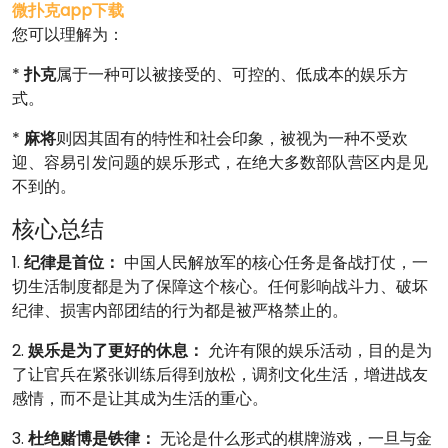
微扑克app下载
您可以理解为：
*
扑克
属于一种可以被接受的、可控的、低成本的娱乐方
式。
*
麻将
则因其固有的特性和社会印象，被视为一种不受欢
迎、容易引发问题的娱乐形式，在绝大多数部队营区内是见
不到的。
核心总结
1.
纪律是首位：
中国人民解放军的核心任务是备战打仗，一
切生活制度都是为了保障这个核心。任何影响战斗力、破坏
纪律、损害内部团结的行为都是被严格禁止的。
2.
娱乐是为了更好的休息：
允许有限的娱乐活动，目的是为
了让官兵在紧张训练后得到放松，调剂文化生活，增进战友
感情，而不是让其成为生活的重心。
3.
杜绝赌博是铁律：
无论是什么形式的棋牌游戏，一旦与金