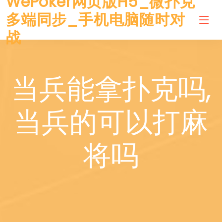
WePoker网页版H5_微扑克
多端同步_手机电脑随时对
战
当兵能拿扑克吗,
当兵的可以打麻
将吗