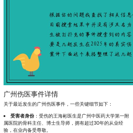
广州伤医事件详情
关于最近发生的广州伤医事件，一些关键细节如下：
受害者身份
：受伤的王海彬医生是广州中医药大学第一附
属医院的骨科主任、博士生导师，拥有超过30年的从业经
验，在业内备受尊敬。