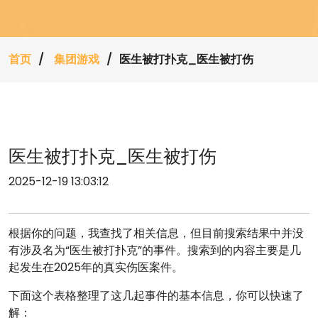
首页
集团游戏
医生被打扑克_医生被打伤
医生被打扑克_医生被打伤
2025-12-19 13:03:12
根据你的问题，我查找了相关信息，但目前搜索结果中并没
有涉及名为“医生被打扑克”的事件。搜索到的内容主要是几
起发生在2025年的真实伤医案件。
下面这个表格整理了这几起事件的基本信息，你可以快速了
解：