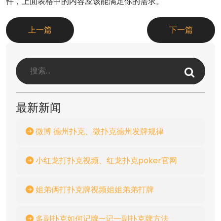
件，上面表格中的内容应该能满足你的需求。
上一篇
下一篇
最新新闻
微博 德州扑克、微扑克德州发牌规律
小红龙打扑克视频、红龙扑克poker官网
姐弟俩打扑克牌视频姐姐弟弟打牌
多副扑克如何记牌—记一副扑克牌方法