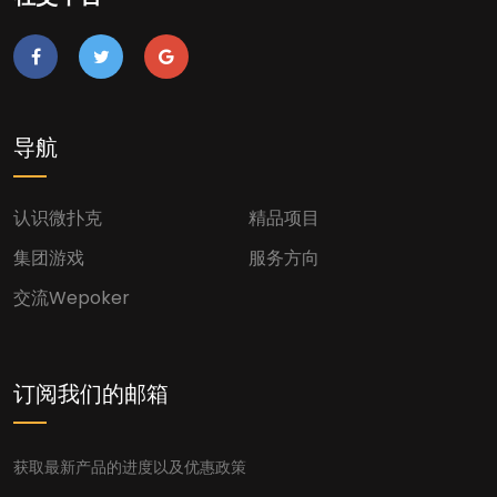
导航
认识微扑克
精品项目
集团游戏
服务方向
交流wepoker
订阅我们的邮箱
获取最新产品的进度以及优惠政策