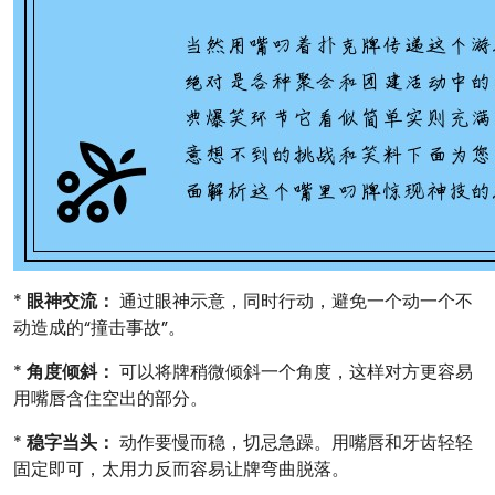
*
眼神交流：
通过眼神示意，同时行动，避免一个动一个不
动造成的“撞击事故”。
*
角度倾斜：
可以将牌稍微倾斜一个角度，这样对方更容易
用嘴唇含住空出的部分。
*
稳字当头：
动作要慢而稳，切忌急躁。用嘴唇和牙齿轻轻
固定即可，太用力反而容易让牌弯曲脱落。