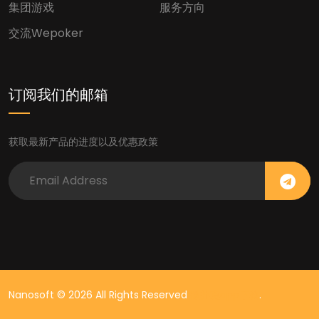
集团游戏
服务方向
交流wepoker
订阅我们的邮箱
获取最新产品的进度以及优惠政策
Nanosoft © 2026 All Rights Reserved
微扑克app下载
.