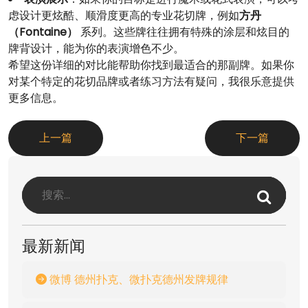
虑设计更炫酷、顺滑度更高的专业花切牌，例如
方丹
（Fontaine）
系列。这些牌往往拥有特殊的涂层和炫目的
牌背设计，能为你的表演增色不少。
希望这份详细的对比能帮助你找到最适合的那副牌。如果你
对某个特定的花切品牌或者练习方法有疑问，我很乐意提供
更多信息。
上一篇
下一篇
最新新闻
微博 德州扑克、微扑克德州发牌规律