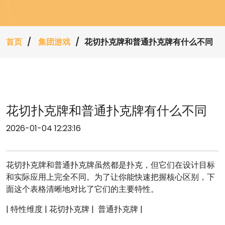
首页
集团游戏
花切扑克牌和普通扑克牌有什么不同
花切扑克牌和普通扑克牌有什么不同
2026-01-04 12:23:16
花切扑克牌和普通扑克牌虽然都是扑克，但它们在设计目标
和实际应用上完全不同。为了让你能快速把握核心区别，下
面这个表格清晰地对比了它们的主要特性。
| 特性维度 | 花切扑克牌 | ‍‍‍ 普通扑克牌 |